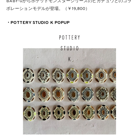
BABY-Gからポケットモンスターシリーズのピカチュウとのコラ
ボレーションモデルが登場。（￥19,800）
・POTTERY STUDIO K POPUP