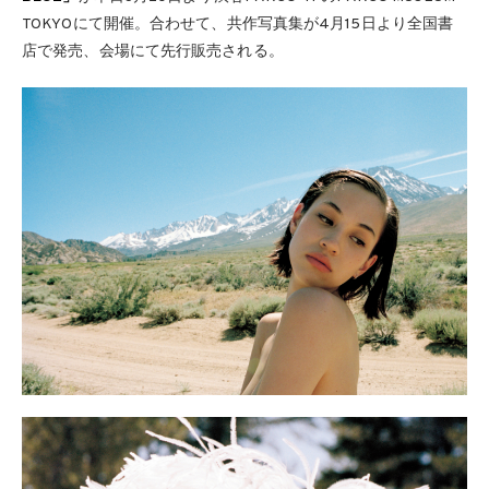
TOKYOにて開催。合わせて、共作写真集が4月15日より全国書
店で発売、会場にて先⾏販売される。