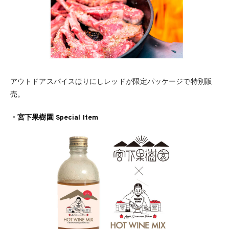
アウトドアスパイスほりにしレッドが限定パッケージで特別販
売。
・宮下果樹園 Special Item