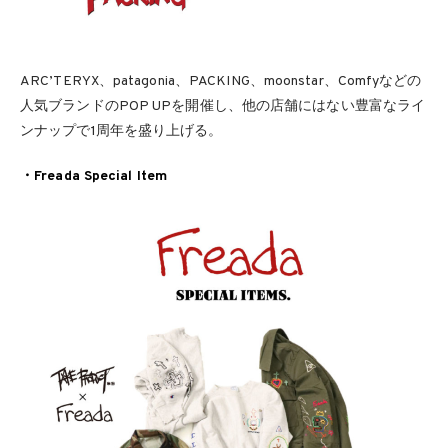
ARC’TERYX、patagonia、PACKING、moonstar、Comfyなどの
⼈気ブランドのPOP UPを開催し、他の店舗にはない豊富なライ
ンナップで1周年を盛り上げる。
・Freada Special Item