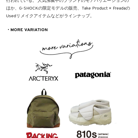
行われている。 ⼈気沸騰中のブランドのモアバリエーションの
ほか、G-SHOCKの限定モデルの販売、Take Product × Freadaの
Usedリメイクアイテムなどがラインナップ。
・MORE VARIATION