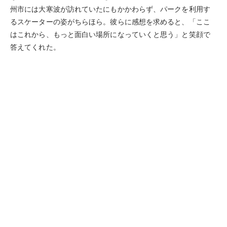
州市には大寒波が訪れていたにもかかわらず、パークを利用す
るスケーターの姿がちらほら。彼らに感想を求めると、「ここ
はこれから、もっと面白い場所になっていくと思う」と笑顔で
答えてくれた。