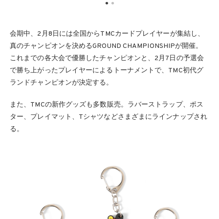
会期中、2月8日には全国からTMCカードプレイヤーが集結し、
真のチャンピオンを決めるGROUND CHAMPIONSHIPが開催。
これまでの各大会で優勝したチャンピオンと、2月7日の予選会
で勝ち上がったプレイヤーによるトーナメントで、TMC初代グ
ランドチャンピオンが決定する。
また、TMCの新作グッズも多数販売。ラバーストラップ、ポス
ター、プレイマット、Tシャツなどさまざまにラインナップされ
る。