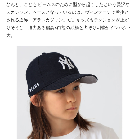
なんと、こども ビームスのために型から起こしたという贅沢な
スカジャン。ベースとなっているのは、ヴィンテージで希少と
される通称「アラスカジャン」だ。キッズもテンションが上が
りそうな、迫力ある稲妻×白熊の絵柄と犬ぞり刺繍がインパクト
大。