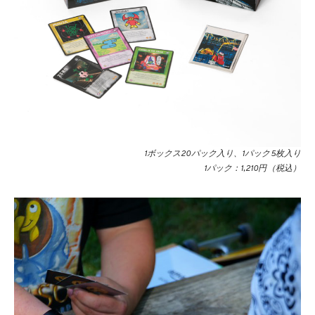
1ボックス20パック入り、1パック5枚入り
1パック：1,210円（税込）