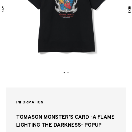
INFORMATION
TOMASON MONSTER’S CARD -A FLAME
LIGHTING THE DARKNESS- POPUP