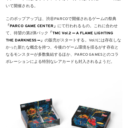
いて開催される。
このポップアップは、渋谷PARCOで開催されるゲームの祭典
「PARCO GAME CENTER」
にて行われるもの。これに合わせ
て、待望の第2弾パック
「TMC Vol.2 ‒ A FLAME LIGHTING
THE DARKNESS ‒」
の販売がスタートする。Vol.1には存在しな
かった新たな概念を持つ、今後のゲーム環境を揺るがす存在と
なるモンスターが多数集結するほか、PARCO GAMESとのコラ
ボレーションによる特別なレアカードも封入されるようだ。