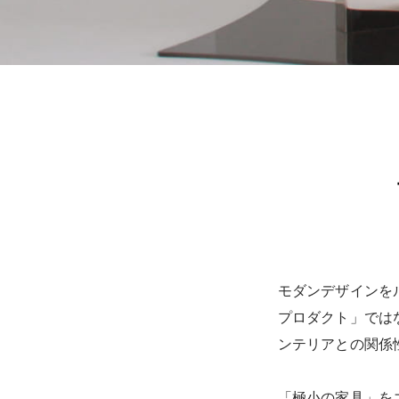
モダンデザインを
プロダクト」ではな
ンテリアとの関係性