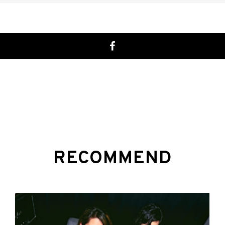
RECOMMEND