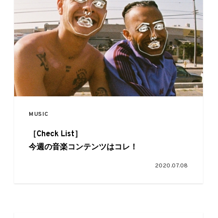
MUSIC
［Check List］
今週の音楽コンテンツはコレ！
2020.07.08