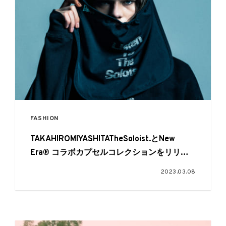
FASHION
TAKAHIROMIYASHITATheSoloist.とNew
Era®︎ コラボカプセルコレクションをリリー
ス
2023.03.08