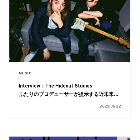
MUSIC
Interview：The Hideout Studios
ふたりのプロデューサーが提示する近未来の
音楽
2022.06.22