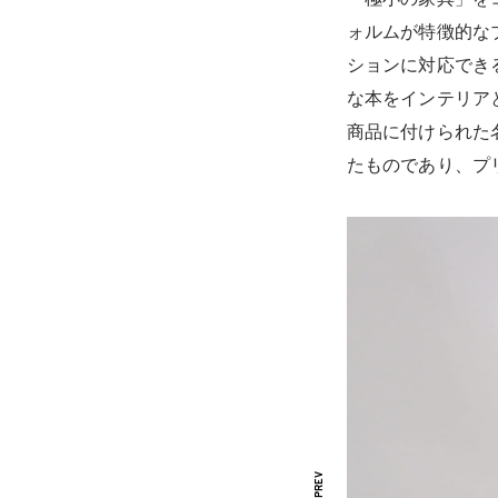
「極小の家具」を
ォルムが特徴的な
ションに対応でき
な本をインテリア
商品に付けられた名
たものであり、プ