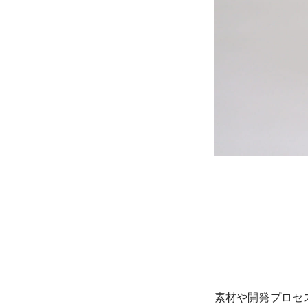
素材や開発プロセ