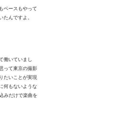
もベースもやって
いたんですよ。
て働いていまし
思って東京の撮影
りたいことが実現
に何もないような
込みだけで楽曲を