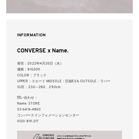
INFORMATION
CONVERSE x Name.
発売：2022年4月20日（水）
価格：¥16,500
COLOR：ブラック
UPPER：スエード MIDSOLE：圧縮E.V.A. OUTSOLE：ラバー
SIZE：23.0～28.0、29.0cm
問い合わせ：
Name. STORE
03-6416-4860
コンバースインフォメーションセンター
0120-819-217