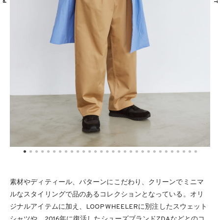
素材やディティール、パターンにこだわり、クリーンでミニマ
ルなスタイリングで品のあるコレクションとなっている。オリ
ジナルアイテムに加え、LOOPWHEELERに別注したスウェット
シャツや、2016年に復活したシューズブランドZDAなどとのコ