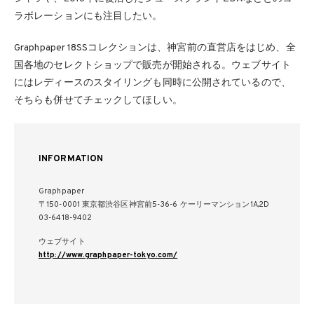
ラボレーションにも注目したい。
Graphpaper 18SSコレクションは、神宮前の直営店をはじめ、全
国各地のセレクトショップで販売が開始される。ウェブサイト
にはレディースのスタイリングも同時に公開されているので、
そちらも併せてチェックしてほしい。
INFORMATION
Graphpaper
〒150-0001 東京都渋谷区神宮前5-36-6 ケーリーマンション1A,2D
03-6418-9402
ウェブサイト
http://www.graphpaper-tokyo.com/