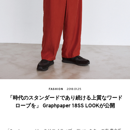
FASHION
2018.01.25
「時代のスタンダードであり続ける上質なワード
ローブを」 Graphpaper 18SS LOOKが公開