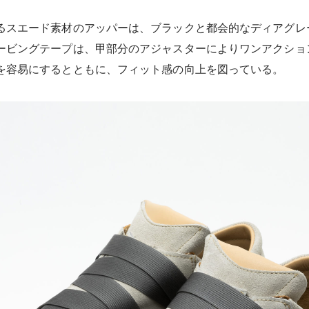
るスエード素材のアッパーは、ブラックと都会的なディアグレ
ービングテープは、甲部分のアジャスターによりワンアクショ
を容易にするとともに、フィット感の向上を図っている。