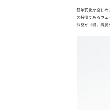
経年変化が楽しめ
の特徴であるウェ
調整が可能。着脱