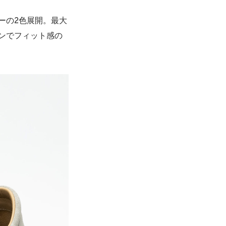
ーの2色展開。最大
ンでフィット感の