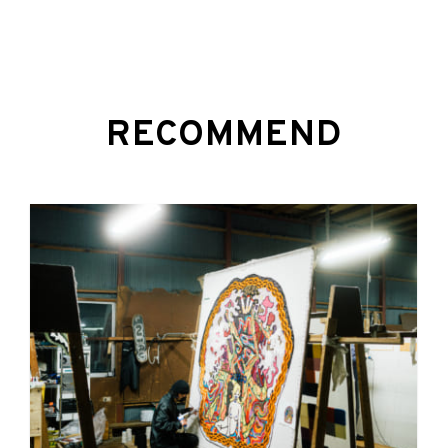
RECOMMEND