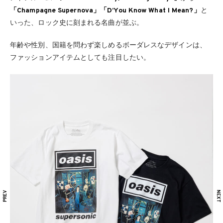
「Champagne Supernova」「D’You Know What I Mean?」
と
いった、ロック史に刻まれる名曲が並ぶ。
年齢や性別、国籍を問わず楽しめるボーダレスなデザインは、
ファッションアイテムとしても注目したい。