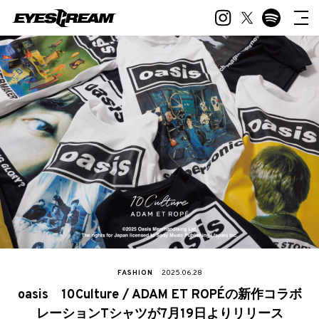
FASHION
2025.06.28
oasis 10Culture / ADAM ET ROPÉの新作コラボ
レーションTシャツが7月19日よりリリース