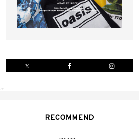
-->
RECOMMEND