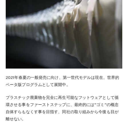
2021年春夏の一般発売に向け、第一世代モデルは現在、世界的
ベータ版プログラムとして展開中。
プラスチック廃棄物を完全に再生可能なフットウェアとして循
環させる事をファーストステップに、最終的には”ゴミ”の概念
自体すらもなくす事を目指す、同社の取り組みから今後も目が
離せない。