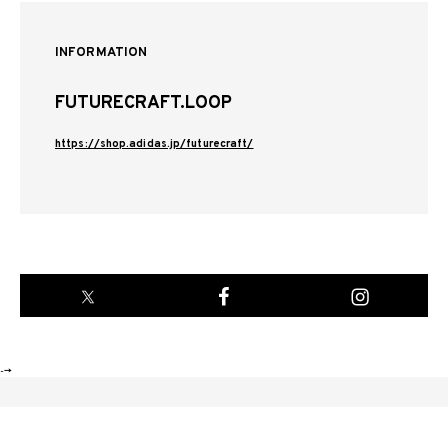
INFORMATION
FUTURECRAFT.LOOP
https://shop.adidas.jp/futurecraft/
-->