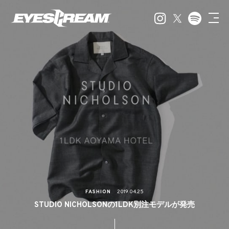
FASHION
2019.04.25
STUDIO NICHOLSONの1LDK別注モデルが発売