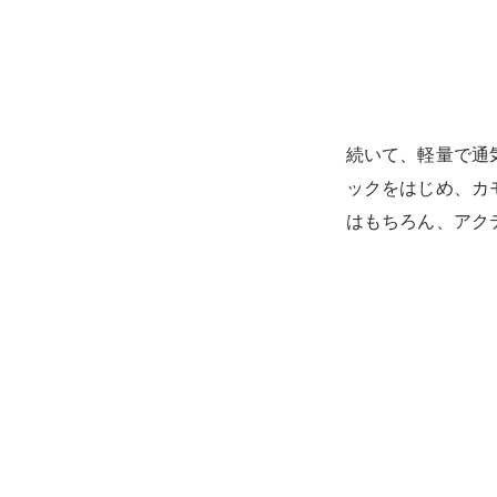
続いて、軽量で通気
ックをはじめ、カ
はもちろん、アク