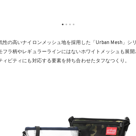
性の高いナイロンメッシュ地を採用した「Urban Mesh」
モフラ柄やレギュラーラインにはないホワイトメッシュも展開
ティビティにも対応する要素を持ち合わせたタフなつくり。