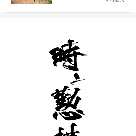
2018.04.25