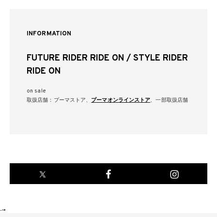
INFORMATION
FUTURE RIDER RIDE ON / STYLE RIDER
RIDE ON
on sale
取扱店舗：プーマストア、
プーマオンラインストア
、一部取扱店舗
-->