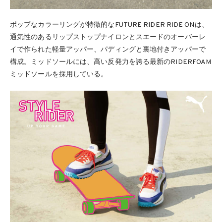
ポップなカラーリングが特徴的なFUTURE RIDER RIDE ONは、
通気性のあるリップストップナイロンとスエードのオーバーレ
イで作られた軽量アッパー、パディングと裏地付きアッパーで
構成。ミッドソールには、高い反発力を誇る最新のRIDERFOAM
ミッドソールを採用している。