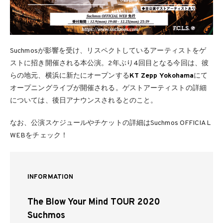
Suchmosが影響を受け、リスペクトしているアーティストをゲ
ストに招き開催される本公演。2年ぶり4回目となる今回は、彼
らの地元、横浜に新たにオープンする
KT Zepp Yokohama
にて
オープニングライブが開催される。ゲストアーティストの詳細
については、後日アナウンスされるとのこと。
なお、公演スケジュールやチケットの詳細はSuchmos OFFICIAL
WEBをチェック！
INFORMATION
The Blow Your Mind TOUR 2020
Suchmos