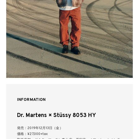
INFORMATION
Dr. Martens × Stüssy 8053 HY
発売：2019年12月13日（金）
価格：¥27,000+tax