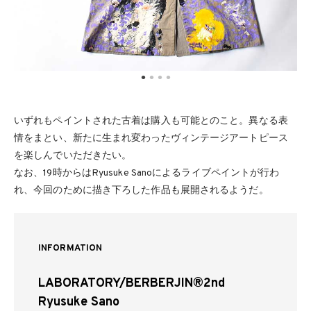
いずれもペイントされた古着は購入も可能とのこと。異なる表
情をまとい、新たに生まれ変わったヴィンテージアートピース
を楽しんでいただきたい。
なお、19時からはRyusuke Sanoによるライブペイントが行わ
れ、今回のために描き下ろした作品も展開されるようだ。
INFORMATION
LABORATORY/BERBERJIN®️2nd
Ryusuke Sano