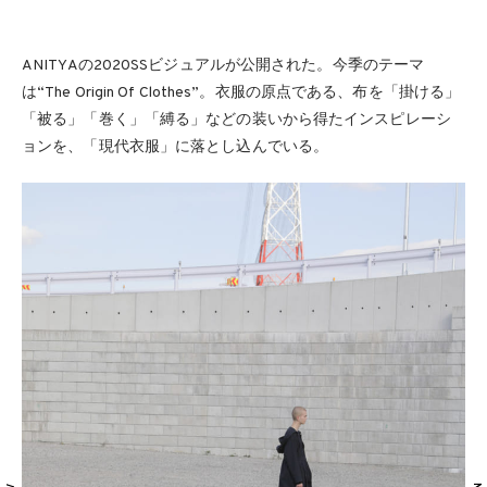
ANITYAの2020SSビジュアルが公開された。今季のテーマ
は“The Origin Of Clothes”。衣服の原点である、布を「掛ける」
「被る」「巻く」「縛る」などの装いから得たインスピレーシ
ョンを、「現代衣服」に落とし込んでいる。