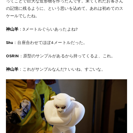
ってことで巨大な造形物を作ったんです。来てくれたお客さん
の記憶に残るように、という思いを込めて。あれは初めてのス
ケールでしたね。
神山羊
：3メートルぐらいあったよね?
Shu
：台座合わせてほぼ4メートルだった。
OSRIN
：原型のサンプルがあるから持ってくるよ、これ。
神山羊
：これがサンプルなんだ? いいね、すごいな。