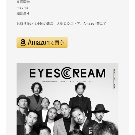
東洋医学
magma
服部昌孝
お取り扱いは全国の書店、大型ＣＤストア、Amazon等にて