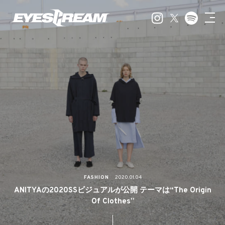
FASHION
2020.01.04
ANITYAの2020SSビジュアルが公開 テーマは“The Origin
Of Clothes”