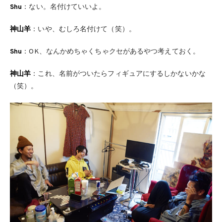
Shu
：ない。名付けていいよ。
神山羊
：いや、むしろ名付けて（笑）。
Shu
：OK、なんかめちゃくちゃクセがあるやつ考えておく。
神山羊
：これ、名前がついたらフィギュアにするしかないかな
（笑）。