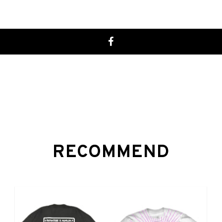
RECOMMEND