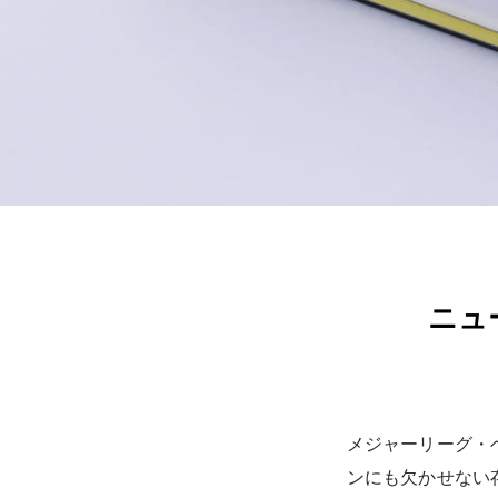
ニュ
メジャーリーグ・
ンにも欠かせない