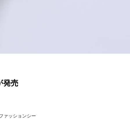
が発売
ファッションシー