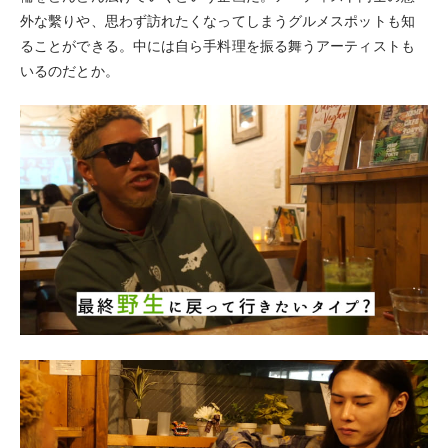
外な繫りや、思わず訪れたくなってしまうグルメスポットも知
ることができる。中には自ら手料理を振る舞うアーティストも
いるのだとか。