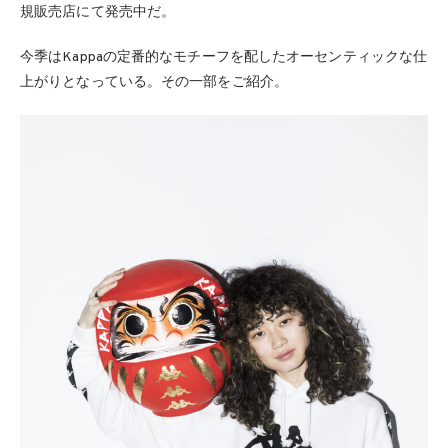
規販売店にて発売中だ。
今季はKappaの定番的なモチーフを配したオーセンティックな仕
上がりとなっている。その一部をご紹介。