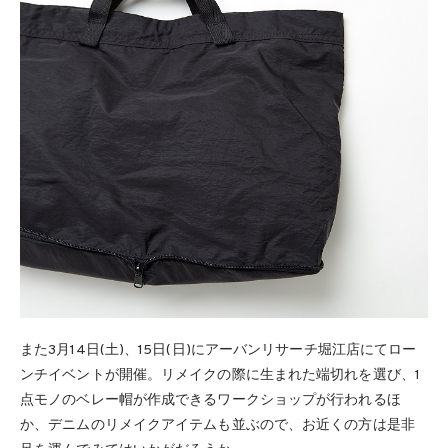
また3月14日(土)、15日(日)にアーバンリサーチ堀江店にてロー
ンチイベントが開催。リメイクの際に生まれた端切れを選び、1
点モノのベレー帽が作成できるワークショップが行われるほ
か、デニムのリメイクアイテムも並ぶので、お近くの方は是非