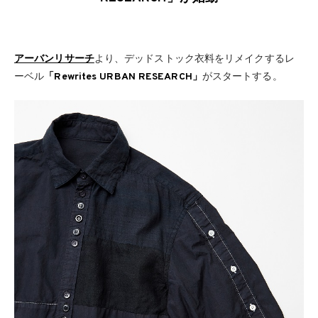
アーバンリサーチ
より、デッドストック衣料をリメイクするレ
ーベル
「Rewrites URBAN RESEARCH」
がスタートする。