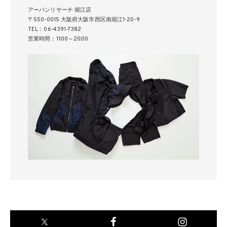
アーバンリサーチ 堀江店
〒550-0015 大阪府大阪市西区南堀江1-20-9
TEL：06-4391-7382
営業時間：11:00～20:00