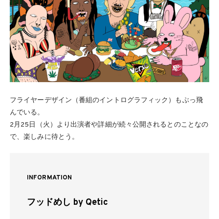
フライヤーデザイン（番組のイントログラフィック）もぶっ飛
んでいる。
2月25日（火）より出演者や詳細が続々公開されるとのことなの
で、楽しみに待とう。
INFORMATION
フッドめし by Qetic