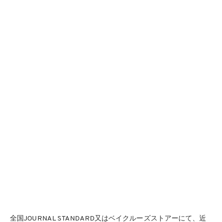
全国JOURNAL STANDARD又はベイクルーズストアーにて、近