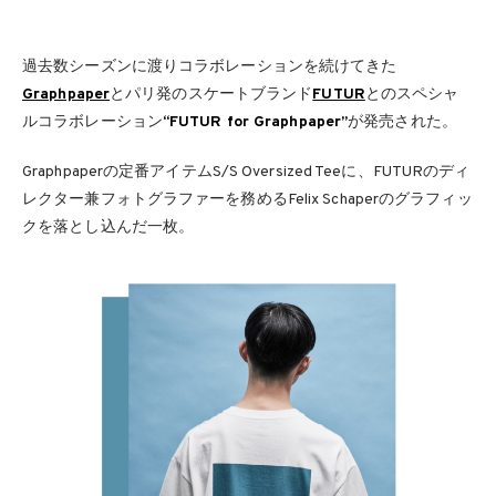
過去数シーズンに渡りコラボレーションを続けてきた
Graphpaper
とパリ発のスケートブランド
FUTUR
とのスペシャ
ルコラボレーション
“FUTUR for Graphpaper”
が発売された。
Graphpaperの定番アイテムS/S Oversized Teeに、FUTURのディ
レクター兼フォトグラファーを務めるFelix Schaperのグラフィッ
クを落とし込んだ一枚。