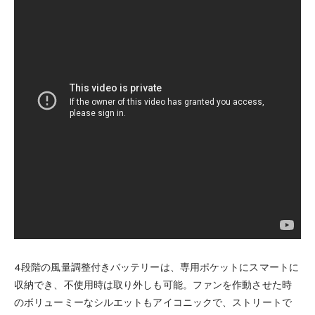
4段階の風量調整付きバッテリーは、専用ポケットにスマートに
収納でき、不使用時は取り外しも可能。ファンを作動させた時
のボリューミーなシルエットもアイコニックで、ストリートで