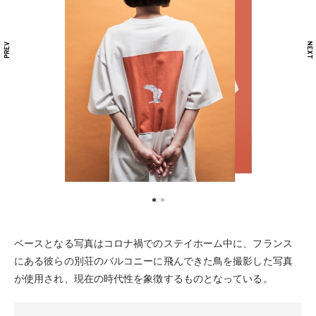
ベースとなる写真はコロナ禍でのステイホーム中に、フランス
にある彼らの別荘のバルコニーに飛んできた鳥を撮影した写真
が使用され、現在の時代性を象徴するものとなっている。