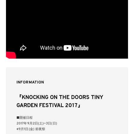
INFORMATION
『KNOCKING ON THE DOORS TINY
GARDEN FESTIVAL 2017』
■開催日程
2017年9月2日(土)~3日(日)
※9月1日(金) 前夜祭