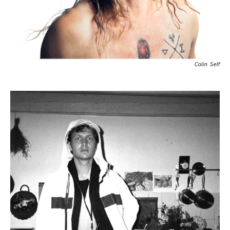
Colin Self