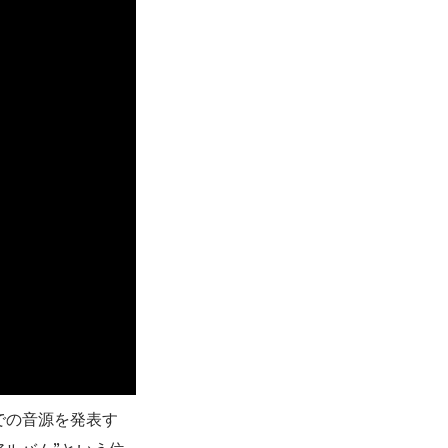
での音源を発表す