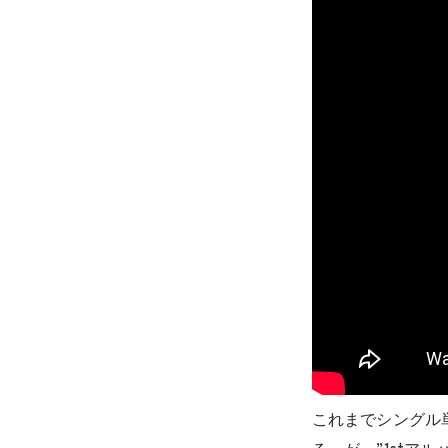
これまでシングル