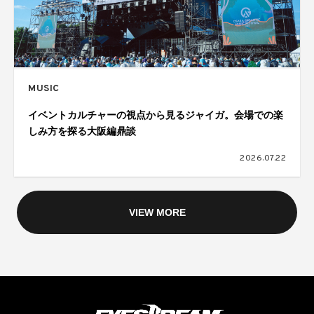
MUSIC
イベントカルチャーの視点から見るジャイガ。会場での楽
しみ方を探る大阪編鼎談
2026.07.22
VIEW MORE