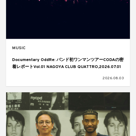
MUSIC
Documentary OddRe: バンド初ワンマンツアーCODAの密
着レポートVol.01 NAGOYA CLUB QUATTRO,2026.07.01
2026.08.03