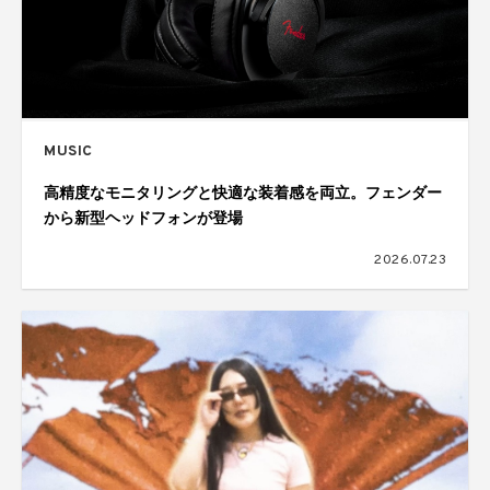
MUSIC
高精度なモニタリングと快適な装着感を両立。フェンダー
から新型ヘッドフォンが登場
2026.07.23