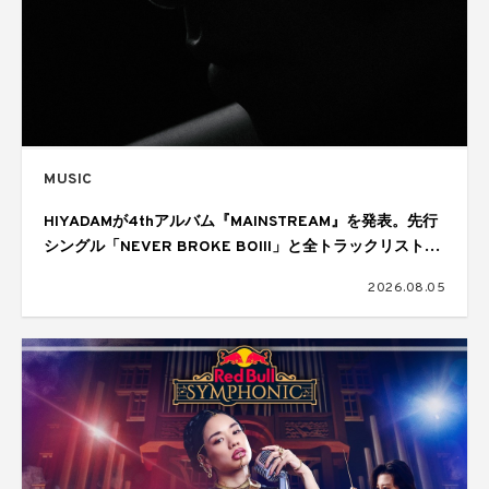
MUSIC
HIYADAMが4thアルバム『MAINSTREAM』を発表。先行
シングル「NEVER BROKE BOIII」と全トラックリストを
公開
2026.08.05