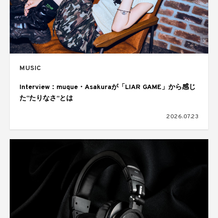
MUSIC
Interview：muque・Asakuraが「LIAR GAME」から感じ
た“たりなさ”とは
2026.07.23