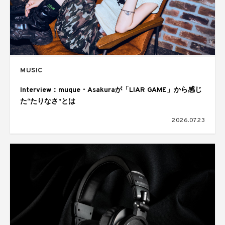
MUSIC
Interview：muque・Asakuraが「LIAR GAME」から感じ
た“たりなさ”とは
2026.07.23