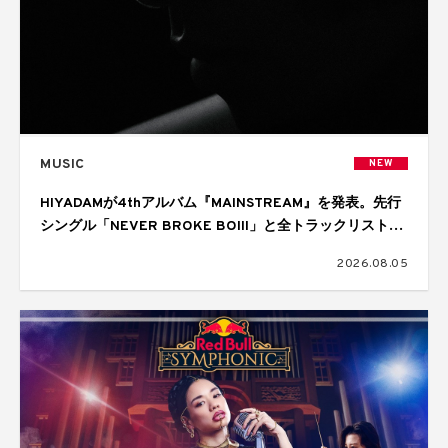
MUSIC
NEW
HIYADAMが4thアルバム『MAINSTREAM』を発表。先行
シングル「NEVER BROKE BOIII」と全トラックリストを
公開
2026.08.05