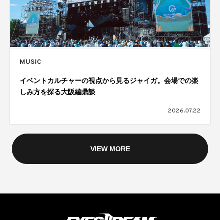
MUSIC
イベントカルチャーの視点から見るジャイガ。会場での楽
しみ方を探る大阪編鼎談
2026.07.22
VIEW MORE