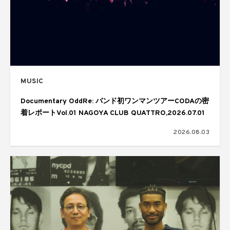
MUSIC
Documentary OddRe: バンド初ワンマンツアーCODAの密
着レポートVol.01 NAGOYA CLUB QUATTRO,2026.07.01
2026.08.03