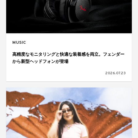
MUSIC
高精度なモニタリングと快適な装着感を両立。フェンダー
から新型ヘッドフォンが登場
2026.07.23