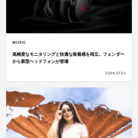
MUSIC
高精度なモニタリングと快適な装着感を両立。フェンダー
から新型ヘッドフォンが登場
2026.07.23