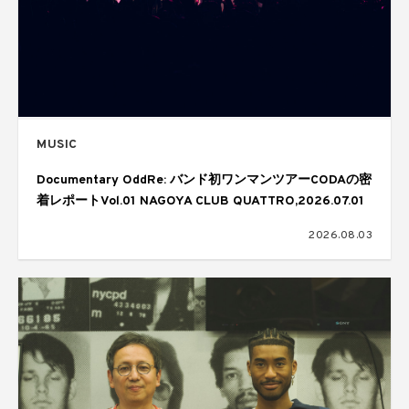
MUSIC
Documentary OddRe: バンド初ワンマンツアーCODAの密
着レポートVol.01 NAGOYA CLUB QUATTRO,2026.07.01
2026.08.03