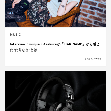
MUSIC
Interview：muque・Asakuraが「LIAR GAME」から感じ
た“たりなさ”とは
2026.07.23