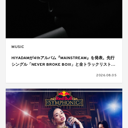
MUSIC
HIYADAMが4thアルバム『MAINSTREAM』を発表。先行
シングル「NEVER BROKE BOIII」と全トラックリストを
公開
2026.08.05