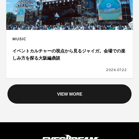
MUSIC
イベントカルチャーの視点から見るジャイガ。会場での楽
しみ方を探る大阪編鼎談
2026.07.22
VIEW MORE