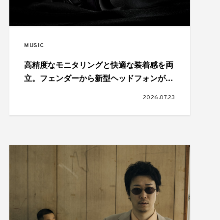
MUSIC
高精度なモニタリングと快適な装着感を両
立。フェンダーから新型ヘッドフォンが登
場
2026.07.23