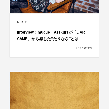
MUSIC
Interview：muque・Asakuraが「LIAR
GAME」から感じた“たりなさ”とは
2026.07.23