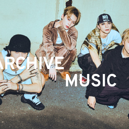
ARCHIVE
MUSIC