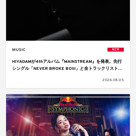
MUSIC
NEW
HIYADAMが4thアルバム『MAINSTREAM』を発表。先行
シングル「NEVER BROKE BOIII」と全トラックリストを
公開
2026.08.05