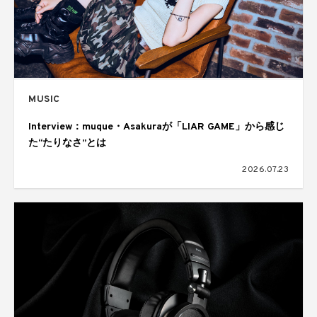
MUSIC
Interview：muque・Asakuraが「LIAR GAME」から感じ
た“たりなさ”とは
2026.07.23