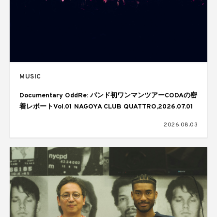
MUSIC
Documentary OddRe: バンド初ワンマンツアーCODAの密
着レポートVol.01 NAGOYA CLUB QUATTRO,2026.07.01
2026.08.03