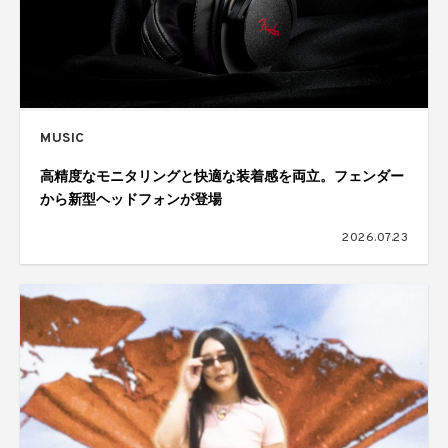
MUSIC
高精度なモニタリングと快適な装着感を両立。フェンダー
から新型ヘッドフォンが登場
2026.07.23