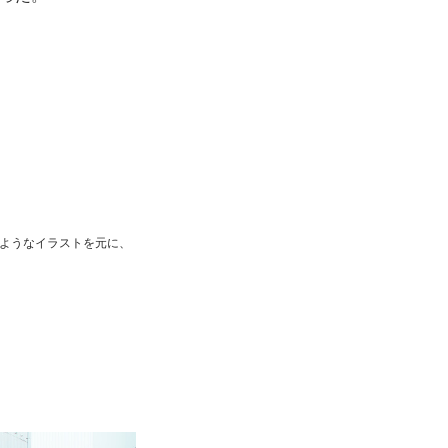
きのようなイラストを元に、