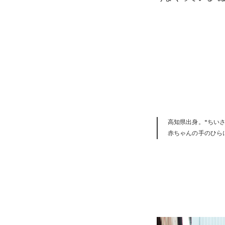
高知県出身。“ちいさ
赤ちゃんの手のひらに