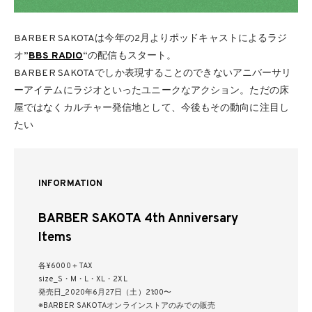
BARBER SAKOTAは今年の2月よりポッドキャストによるラジ
オ”
BBS RADIO
“の配信もスタート。
BARBER SAKOTAでしか表現することのできないアニバーサリ
ーアイテムにラジオといったユニークなアクション。ただの床
屋ではなくカルチャー発信地として、今後もその動向に注目し
たい
INFORMATION
BARBER SAKOTA 4th Anniversary
Items
各¥6000＋TAX
size_S・M・L・XL・2XL
発売日_2020年6月27日（土）21:00〜
※BARBER SAKOTAオンラインストアのみでの販売