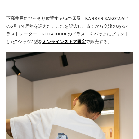
下高井戸にひっそり位置する街の床屋、BARBER SAKOTAがこ
の6月で4周年を迎えた。これを記念し、古くから交流のあるイ
ラストレーター、KEITA INOUEのイラストをバックにプリント
したTシャツ2型を
オンラインストア限定
で販売する。