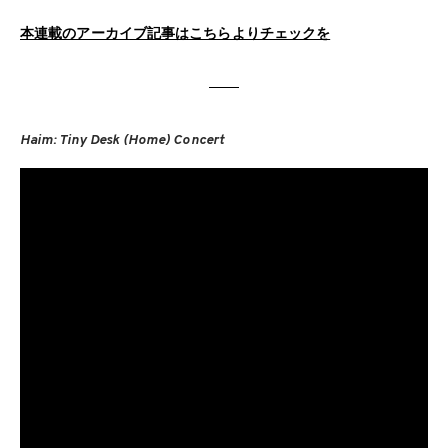
本連載のアーカイブ記事はこちらよりチェックを
Haim: Tiny Desk (Home) Concert