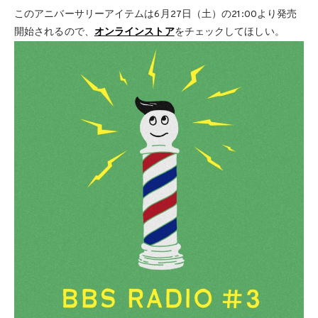
このアニバーサリーアイテムは6月27日（土）の21:00より発売
開始されるので、
オンラインストア
をチェックしてほしい。