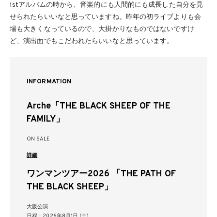
1stアルバムの時から、音楽的にも人間的にも成長した自分を見
せられたらいいなと思っていますね。昨年の初ライブよりも会
場も大きくなっているので、大掛かりなものではないですけ
ど、演出面でもこだわれたらいいなと思っています。
INFORMATION
Arche「THE BLACK SHEEP OF THE
FAMILY」
ON SALE
詳細
ワンマンツアー2026 「THE PATH OF
THE BLACK SHEEP」
大阪公演
日程：2026年8月1日 (土)