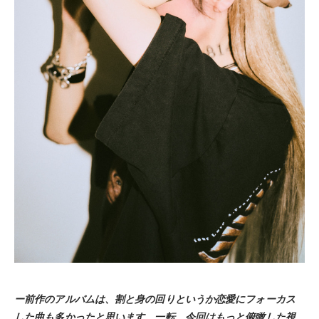
ー前作のアルバムは、割と身の回りというか恋愛にフォーカス
した曲も多かったと思います。一転、今回はもっと俯瞰した視