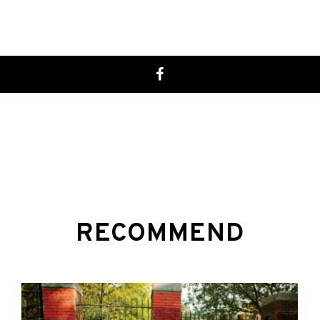
RECOMMEND