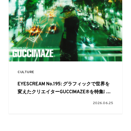
CULTURE
EYESCREAM No.195: グラフィックで世界を
変えたクリエイターGUCCIMAZE®を特集! 6
月1日発売
2026.06.25