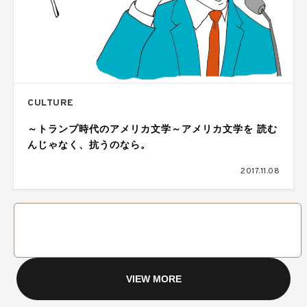
CULTURE
～トランプ時代のアメリカ文学～アメリカ文学を 読む
んじゃなく、抗うのなら。
2017.11.08
VIEW MORE