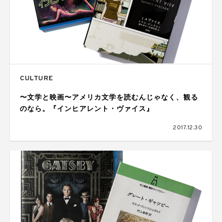
CULTURE
〜文学と映画〜アメリカ文学を読むんじゃなく、観る
のなら。『インヒアレント・ヴァイス』
2017.12.30