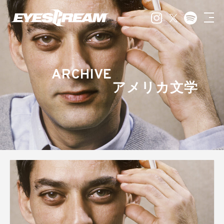
ARCHIVE
アメリカ文学