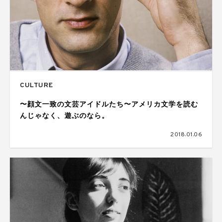
CULTURE
〜顔文一致の文芸アイドルたち〜アメリカ文学を読む
んじゃなく、遊ぶのなら。
2018.01.06