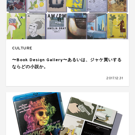
CULTURE
〜Book Design Gallery〜あるいは、ジャケ買いする
ならどの小説か。
2017.12.31