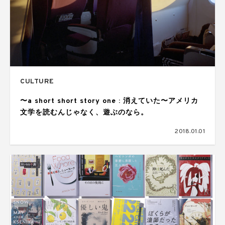
CULTURE
〜a short short story one : 消えていた〜アメリカ
文学を読むんじゃなく、遊ぶのなら。
2018.01.01