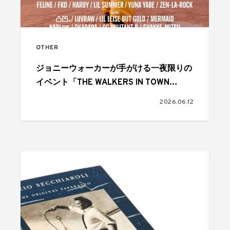
OTHER
ジョニーウォーカーが手がける一夜限りの
イベント「THE WALKERS IN TOWN
2026」が6月27日に開催
2026.06.12