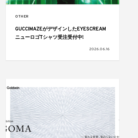
OTHER
GUCCIMAZEがデザインしたEYESCREAM
ニューロゴTシャツ受注受付中!
2026.06.16