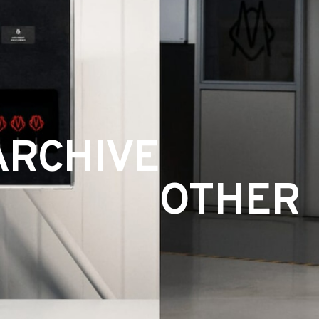
ARCHIVE
OTHER