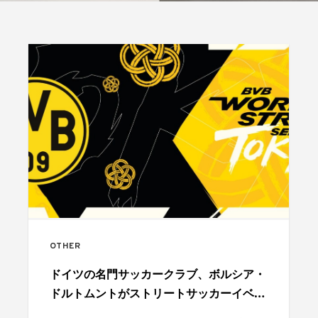
OTHER
ドイツの名門サッカークラブ、ボルシア・
ドルトムントがストリートサッカーイベン
トを開催