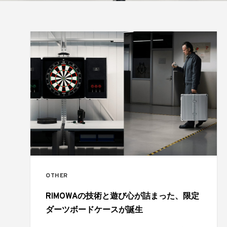
OTHER
RIMOWAの技術と遊び心が詰まった、限定
ダーツボードケースが誕生