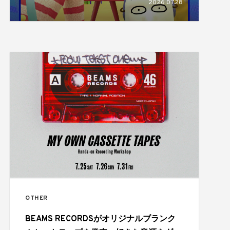
2026.07.28
OTHER
BEAMS RECORDSがオリジナルブランク