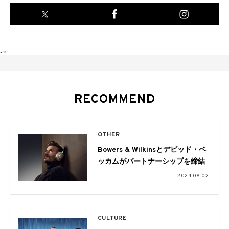
-->
RECOMMEND
OTHER
Bowers & Wilkinsとデビッド・ベ
ッカムがパートナーシップを締結
2024.06.02
CULTURE