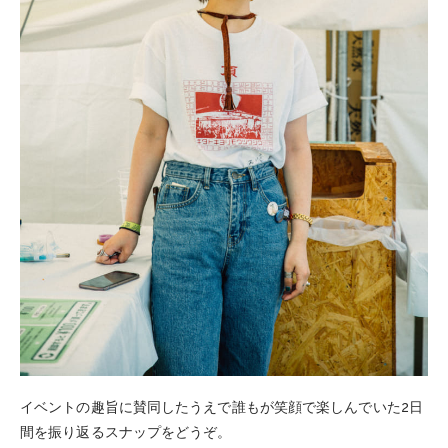
イベントの趣旨に賛同したうえで誰もが笑顔で楽しんでいた2日
間を振り返るスナップをどうぞ。