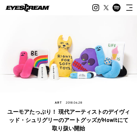
ART
2018.06.28
ユーモアたっぷり！ 現代アーティストのデイヴィ
ッド・シュリグリーのアートグッズがHowltにて
取り扱い開始