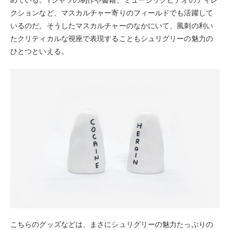
めている。Tシャツの制作や書籍、ミュージックビデオのディレ
クションなど、マスカルチャー寄りのフィールドでも活躍して
いるのだ。そうしたマスカルチャーのなかにいて、風刺の利い
たクリティカルな視座で表現することもシュリグリーの魅力の
ひとつといえる。
こちらのグッズなどは、まさにシュリグリーの魅力たっぷりの