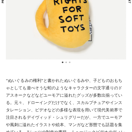
“ぬいぐるみの権利”と書かれたぬいぐるみや、子どものおもち
ゃとしても遊べそうな蛇のようなキャラクターの文字通りのド
アスネークなどなどユーモアに溢れたグッズが多数出揃ってい
る。元々、ドローイングだけでなく、スカルプチュアやインス
タレーション、ビデオなどの多様な表現を用いて現代美術界で
注目されるデイヴィッド・シュリグリーだが、一方でユーモア
や風刺に溢れたイラストや絵本、マンガなど形態でも話題を集