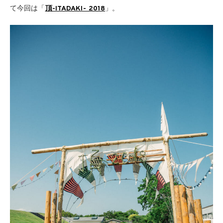
て今回は「
頂-ITADAKI- 2018
」。