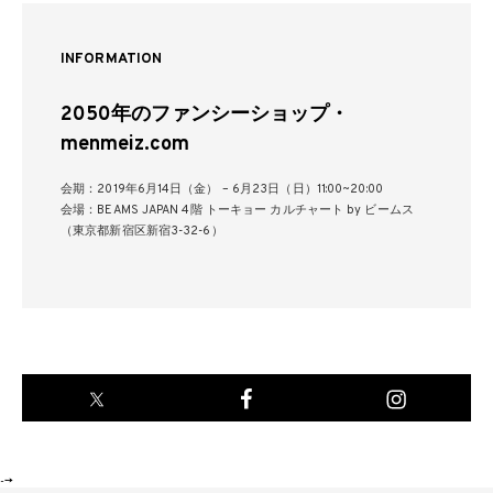
INFORMATION
2050年のファンシーショップ・
menmeiz.com
会期：2019年6月14日（金） – 6月23日（日）11:00~20:00
会場：BEAMS JAPAN 4階 トーキョー カルチャート by ビームス
（東京都新宿区新宿3-32-6）
-->