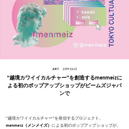
ART
2019.06.13
“越境カワイイカルチャー”を創造するmenmeizに
よる初のポップアップショップがビームズジャパ
ンで
“越境カワイイカルチャー”を発信するプロジェクト、
menmeiz（メンメイズ）
による初のポップアップショップが、