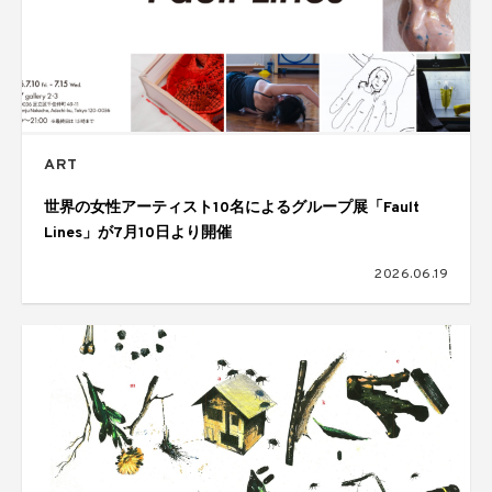
ART
世界の女性アーティスト10名によるグループ展「Fault
Lines」が7月10日より開催
2026.06.19