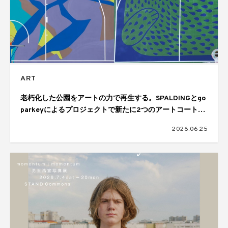
ART
老朽化した公園をアートの力で再生する。SPALDINGとgo
parkeyによるプロジェクトで新たに2つのアートコートが
完成
2026.06.25