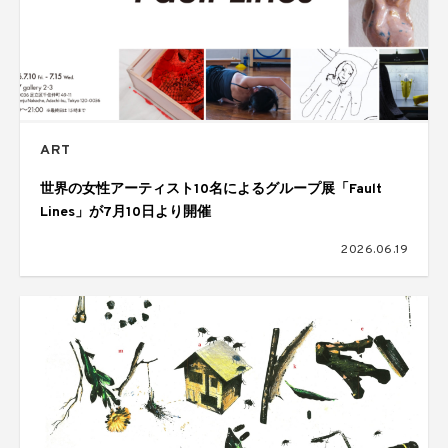
ART
世界の女性アーティスト10名によるグループ展「Fault
Lines」が7月10日より開催
2026.06.19