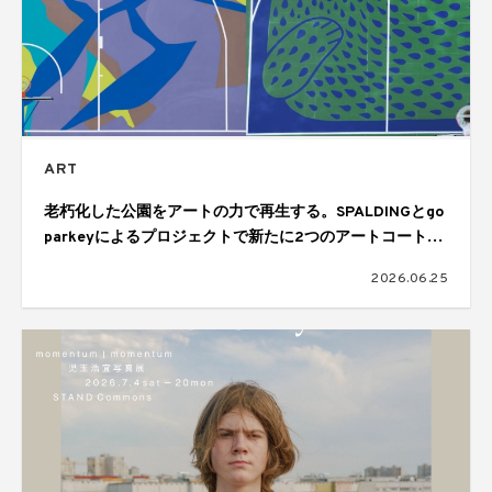
ART
老朽化した公園をアートの力で再生する。SPALDINGとgo
parkeyによるプロジェクトで新たに2つのアートコートが
完成
2026.06.25