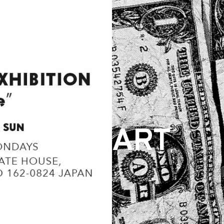
ARCHIVE
ART