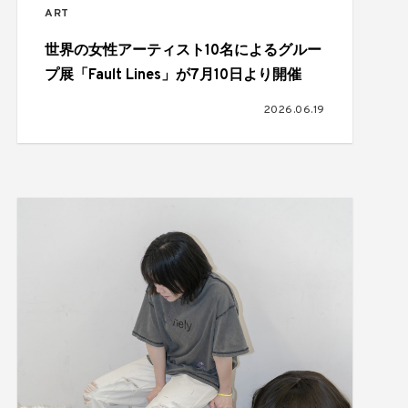
ART
世界の女性アーティスト10名によるグルー
プ展「Fault Lines」が7月10日より開催
2026.06.19