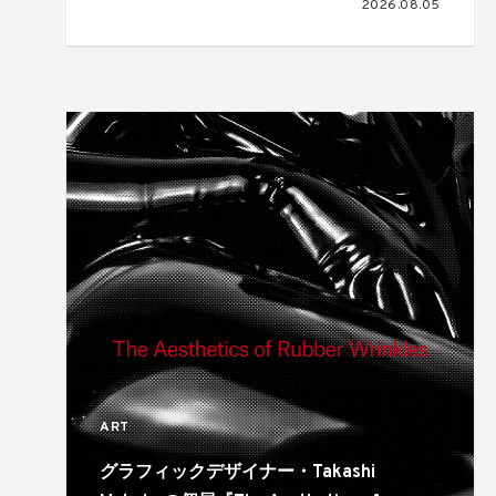
2026.08.05
ART
グラフィックデザイナー・Takashi