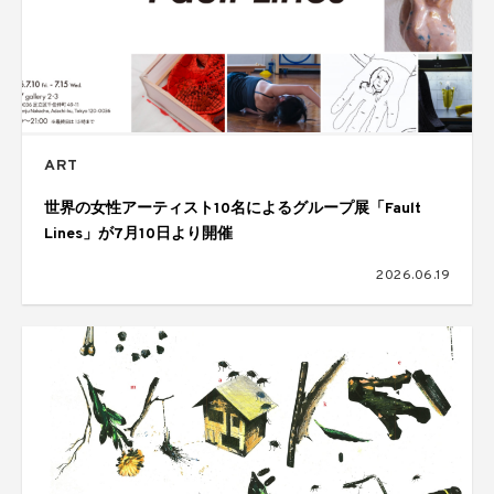
ART
世界の女性アーティスト10名によるグループ展「Fault
Lines」が7月10日より開催
2026.06.19