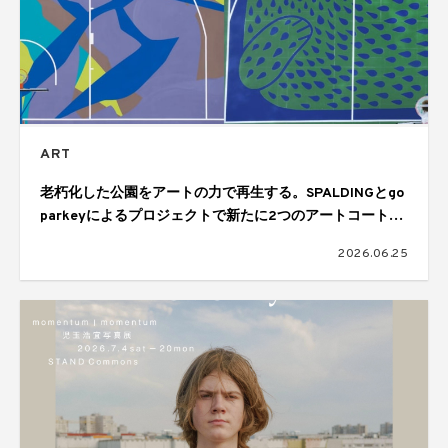
ART
老朽化した公園をアートの力で再生する。SPALDINGとgo
parkeyによるプロジェクトで新たに2つのアートコートが
完成
2026.06.25