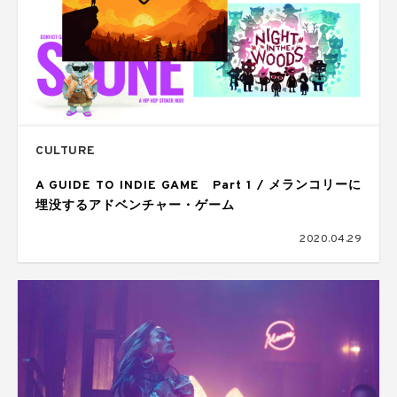
CULTURE
A GUIDE TO INDIE GAME Part 1 / メランコリーに
埋没するアドベンチャー・ゲーム
2020.04.29