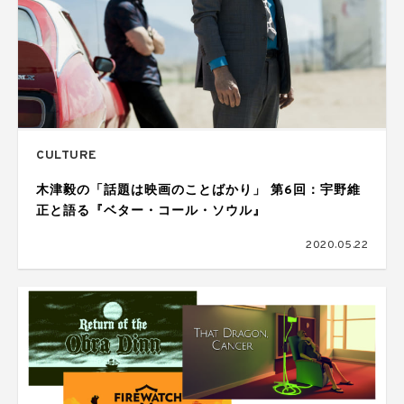
CULTURE
木津毅の「話題は映画のことばかり」 第6回：宇野維
正と語る『ベター・コール・ソウル』
2020.05.22