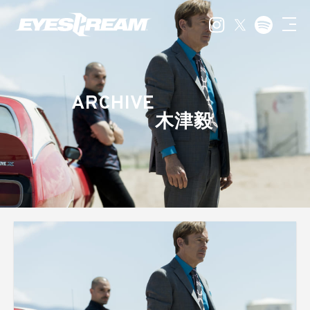
ARCHIVE
木津毅