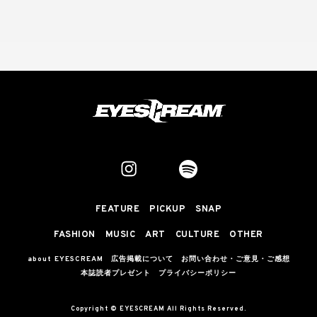
FEATURE
PICKUP
SNAP
FASHION
MUSIC
ART
CULTURE
OTHER
about EYESCREAM
広告掲載について
お問い合わせ・ご意見・ご感想
本誌読者プレゼント
プライバシーポリシー
Copyright © EYESCREAM All Rights Reserved.