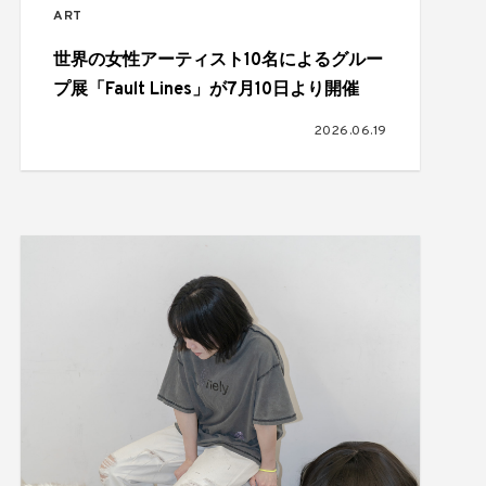
ART
世界の女性アーティスト10名によるグルー
プ展「Fault Lines」が7月10日より開催
2026.06.19