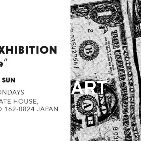
ARCHIVE
ART