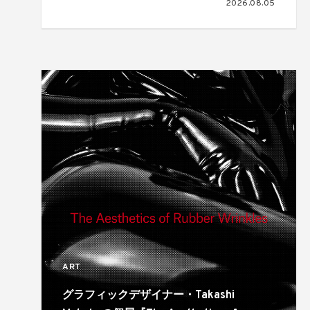
2026.08.05
ART
グラフィックデザイナー・Takashi