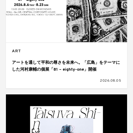
ART
アートを通して平和の尊さを未来へ。「広島」をテーマに
した河村康輔の個展「81 – eighty-one」開催
2026.08.05