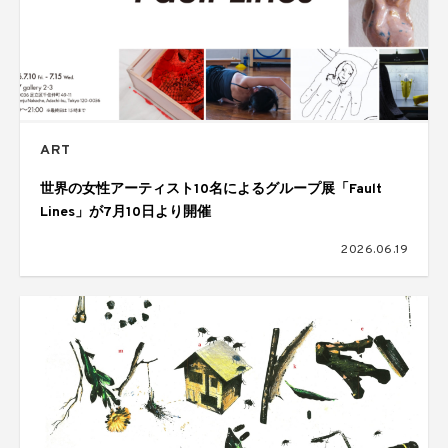
ART
世界の女性アーティスト10名によるグループ展「Fault
Lines」が7月10日より開催
2026.06.19