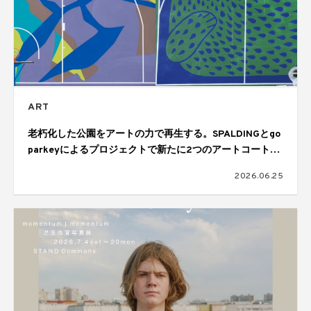
ART
老朽化した公園をアートの力で再生する。SPALDINGとgo
parkeyによるプロジェクトで新たに2つのアートコートが
完成
2026.06.25