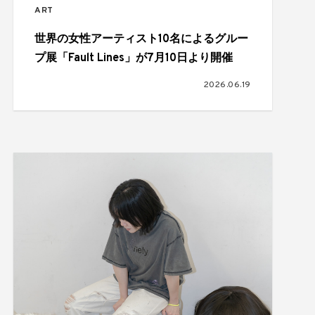
ART
世界の女性アーティスト10名によるグルー
プ展「Fault Lines」が7月10日より開催
2026.06.19