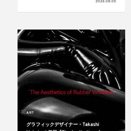
2026.08.05
ART
グラフィックデザイナー・Takashi