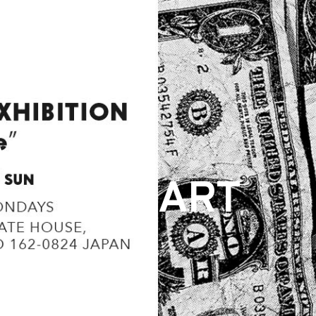
ARCHIVE
ART