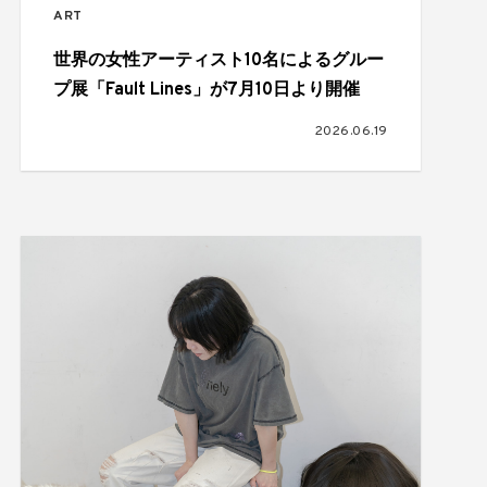
ART
世界の女性アーティスト10名によるグルー
プ展「Fault Lines」が7月10日より開催
2026.06.19