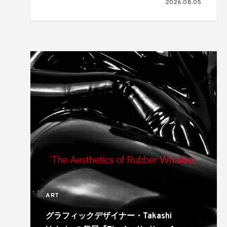
2026.08.05
ART
グラフィックデザイナー・Takashi