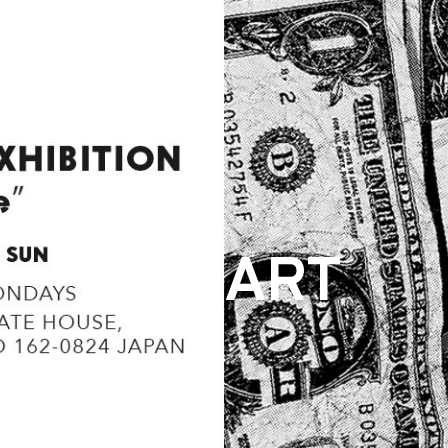
ARCHIVE
ART