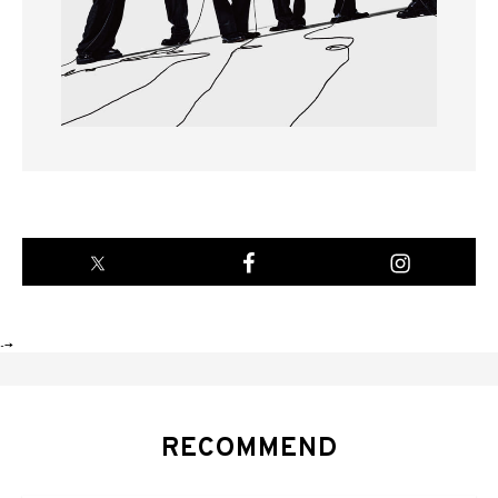
-->
RECOMMEND