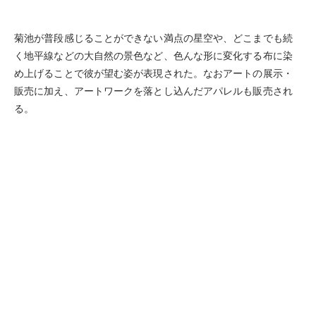
菊池が普段感じることができない満点の星空や、どこまでも続
く地平線などの大自然の景色など、色んな形に変化する布に染
め上げることで彼が望む姿が表現された。なおアートの展示・
販売に加え、アートワークを落とし込んだアパレルも販売され
る。