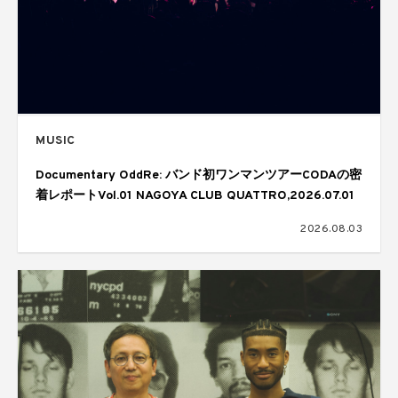
MUSIC
Documentary OddRe: バンド初ワンマンツアーCODAの密
着レポートVol.01 NAGOYA CLUB QUATTRO,2026.07.01
2026.08.03