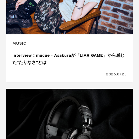
MUSIC
Interview：muque・Asakuraが「LIAR GAME」から感じ
た“たりなさ”とは
2026.07.23