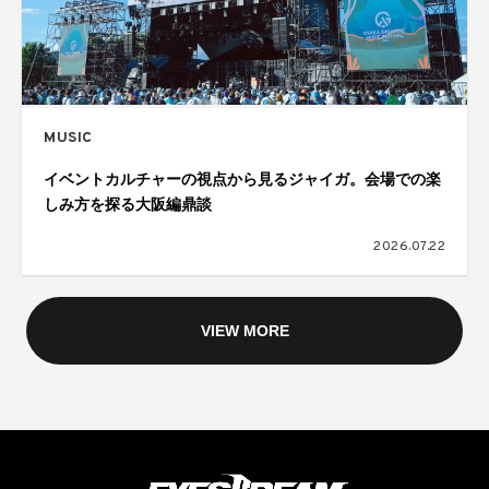
MUSIC
イベントカルチャーの視点から見るジャイガ。会場での楽
しみ方を探る大阪編鼎談
2026.07.22
VIEW MORE