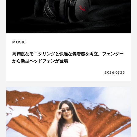
MUSIC
高精度なモニタリングと快適な装着感を両立。フェンダー
から新型ヘッドフォンが登場
2026.07.23