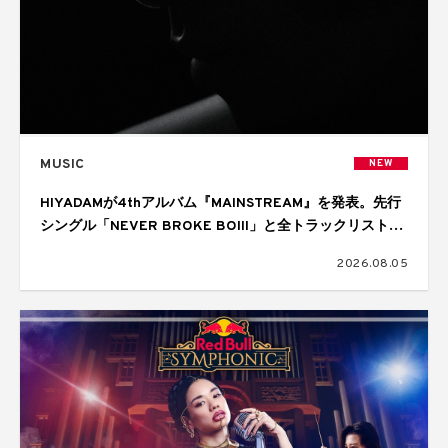
MUSIC
NEW
HIYADAMが4thアルバム『MAINSTREAM』を発表。先行
シングル「NEVER BROKE BOIII」と全トラックリストを
公開
2026.08.05