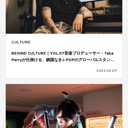
CULTURE
BEHIND CULTURE｜VOL.07音楽プロデューサー・Taka
Perryが仕掛ける、鎖国なきJ-POPのグローバルスタンダ
ード
2026.06.29