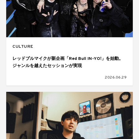
CULTURE
レッドブルマイクが新企画「Red Bull IN-YO!」を始動。
ジャンルを越えたセッションが実現
2026.06.29