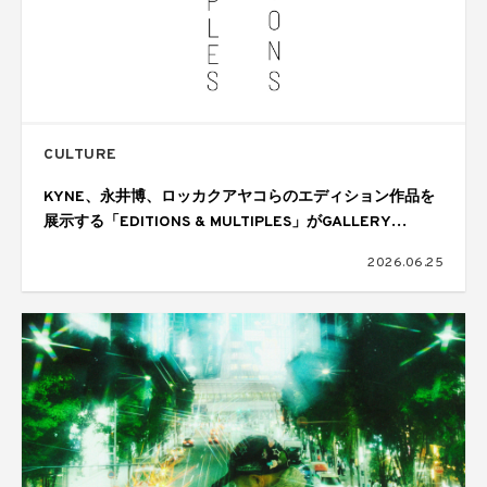
CULTURE
KYNE、永井博、ロッカクアヤコらのエディション作品を
展示する「EDITIONS & MULTIPLES」がGALLERY
TARGETで開催
2026.06.25