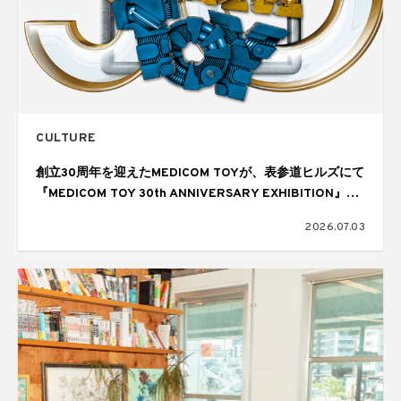
CULTURE
創立30周年を迎えたMEDICOM TOYが、表参道ヒルズにて
『MEDICOM TOY 30th ANNIVERSARY EXHIBITION』を
開催
2026.07.03