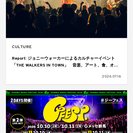
CULTURE
Report: ジョニーウォーカーによるカルチャーイベント
「THE WALKERS IN TOWN」 音楽、アート、食、オー
ディエンスが交差しては歓喜にあふれた1日
2026.07.16