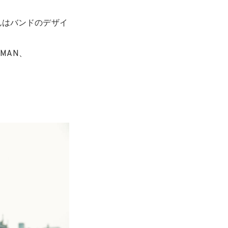
んはバンドのデザイ
MAN、