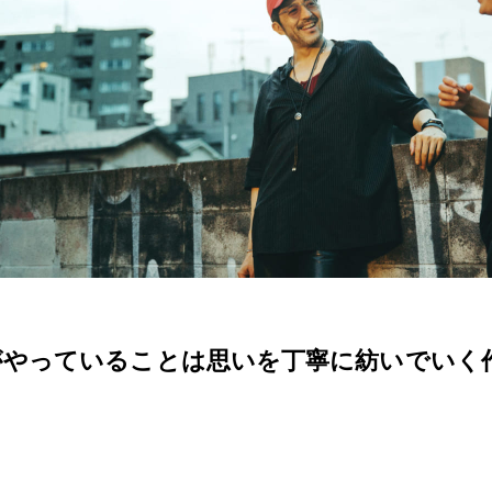
くんがやっていることは思いを丁寧に紡いでいく