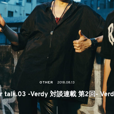
OTHER
2018.08.13
ur talk.03 -Verdy 対談連載 第2回- V