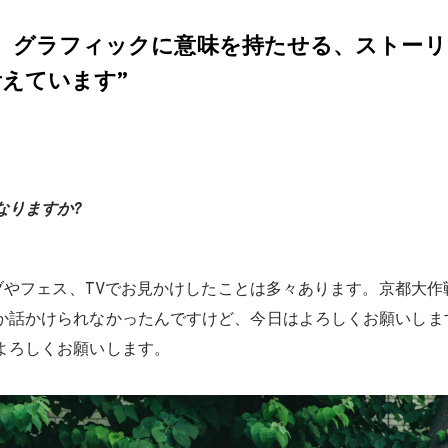
。グラフィックに意味を持たせる、ストー
えています”
なりますか?
。
ブやフェス、TVでお見かけしたことは多々あります。京都大作
か話かけられなかったんですけど、今日はよろしくお願いしま
よろしくお願いします。