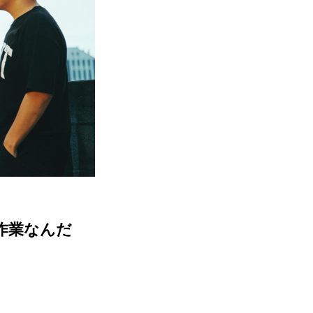
作業なんだ