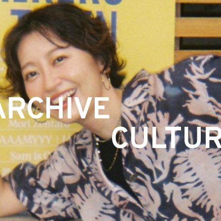
ARCHIVE
CULTU