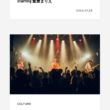
starring 飯豊まりえ
2026.07.28
CULTURE