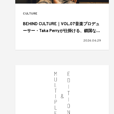
CULTURE
BEHIND CULTURE｜VOL.07音楽プロデュ
ーサー・Taka Perryが仕掛ける、鎖国なき
J-POPのグローバルスタンダード
2026.06.29