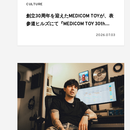
CULTURE
創立30周年を迎えたMEDICOM TOYが、表
参道ヒルズにて『MEDICOM TOY 30th
ANNIVERSARY EXHIBITION』を開催
2026.07.03