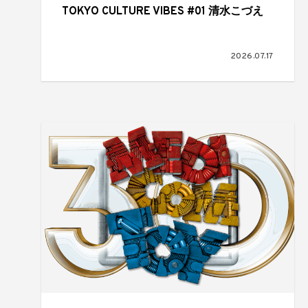
TOKYO CULTURE VIBES #01 清水こづえ
2026.07.17