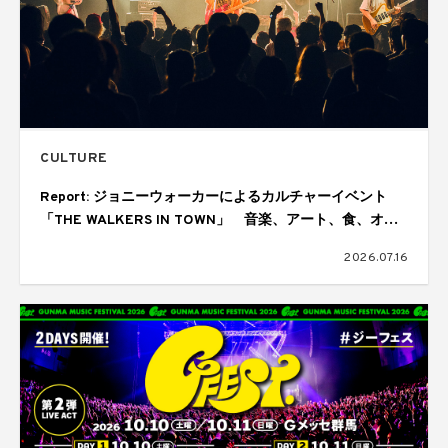
CULTURE
Report: ジョニーウォーカーによるカルチャーイベント
「THE WALKERS IN TOWN」 音楽、アート、食、オー
ディエンスが交差しては歓喜にあふれた1日
2026.07.16