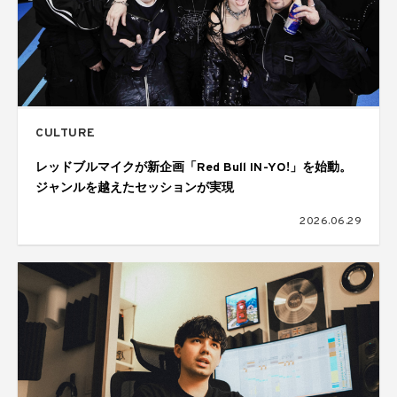
CULTURE
レッドブルマイクが新企画「Red Bull IN-YO!」を始動。
ジャンルを越えたセッションが実現
2026.06.29