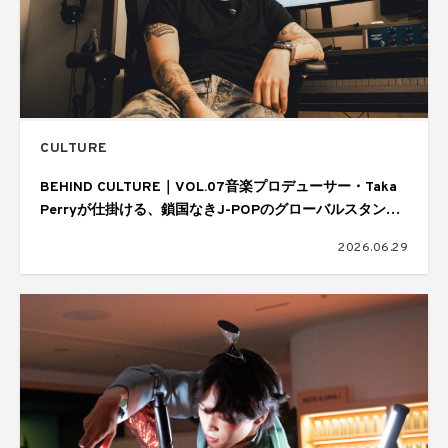
CULTURE
BEHIND CULTURE｜VOL.07音楽プロデューサー・Taka
Perryが仕掛ける、鎖国なきJ-POPのグローバルスタンダ
ード
2026.06.29