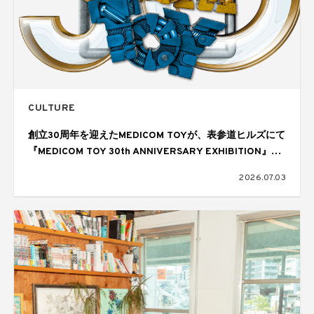
CULTURE
創立30周年を迎えたMEDICOM TOYが、表参道ヒルズにて
『MEDICOM TOY 30th ANNIVERSARY EXHIBITION』を
開催
2026.07.03