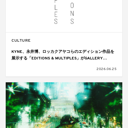
CULTURE
KYNE、永井博、ロッカクアヤコらのエディション作品を
展示する「EDITIONS & MULTIPLES」がGALLERY
TARGETで開催
2026.06.25