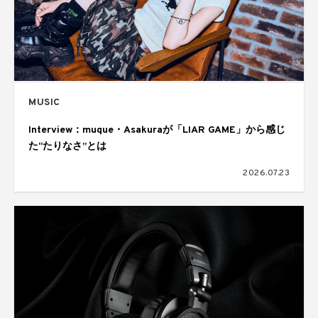
MUSIC
Interview：muque・Asakuraが「LIAR GAME」から感じ
た“たりなさ”とは
2026.07.23