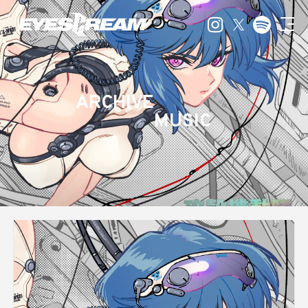
ARCHIVE
MUSIC