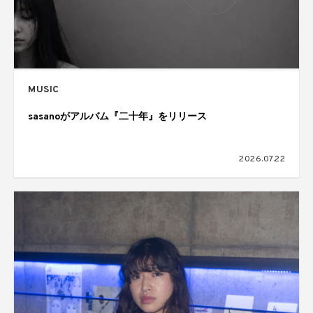
MUSIC
sasanoがアルバム『二十年』をリリース
2026.07.22