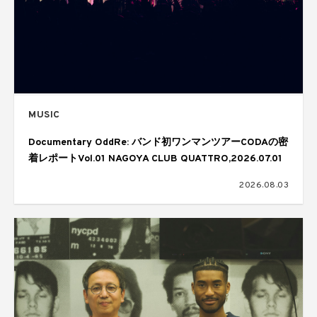
MUSIC
Documentary OddRe: バンド初ワンマンツアーCODAの密
着レポートVol.01 NAGOYA CLUB QUATTRO,2026.07.01
2026.08.03