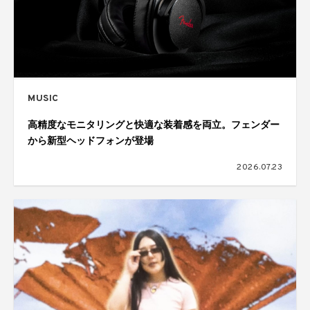
MUSIC
高精度なモニタリングと快適な装着感を両立。フェンダー
から新型ヘッドフォンが登場
2026.07.23