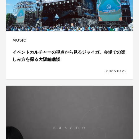
MUSIC
イベントカルチャーの視点から見るジャイガ。会場での楽
しみ方を探る大阪編鼎談
2026.07.22