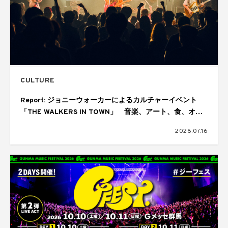
CULTURE
Report: ジョニーウォーカーによるカルチャーイベント
「THE WALKERS IN TOWN」 音楽、アート、食、オー
ディエンスが交差しては歓喜にあふれた1日
2026.07.16