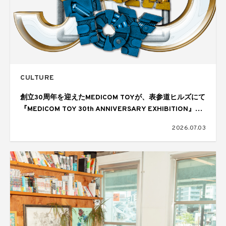
CULTURE
創立30周年を迎えたMEDICOM TOYが、表参道ヒルズにて
『MEDICOM TOY 30th ANNIVERSARY EXHIBITION』を
開催
2026.07.03