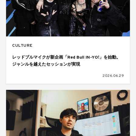
CULTURE
レッドブルマイクが新企画「Red Bull IN-YO!」を始動。
ジャンルを越えたセッションが実現
2026.06.29