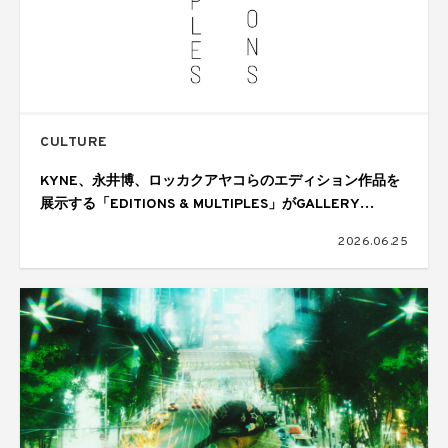
CULTURE
KYNE、永井博、ロッカクアヤコらのエディション作品を
展示する「EDITIONS & MULTIPLES」がGALLERY
TARGETで開催
2026.06.25