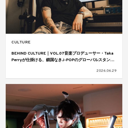
CULTURE
BEHIND CULTURE｜VOL.07音楽プロデューサー・Taka
Perryが仕掛ける、鎖国なきJ-POPのグローバルスタンダ
ード
2026.06.29