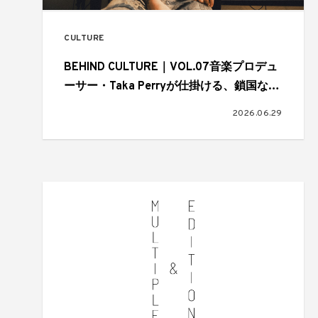
CULTURE
BEHIND CULTURE｜VOL.07音楽プロデュ
ーサー・Taka Perryが仕掛ける、鎖国なき
J-POPのグローバルスタンダード
2026.06.29