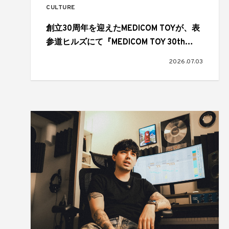
CULTURE
創立30周年を迎えたMEDICOM TOYが、表
参道ヒルズにて『MEDICOM TOY 30th
ANNIVERSARY EXHIBITION』を開催
2026.07.03