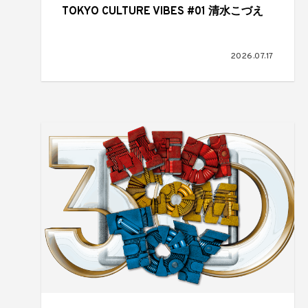
TOKYO CULTURE VIBES #01 清水こづえ
2026.07.17