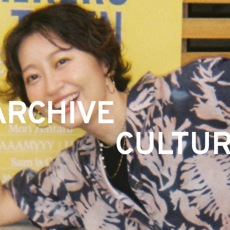
ARCHIVE
CULTU