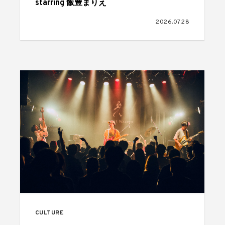
starring 飯豊まりえ
2026.07.28
CULTURE